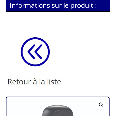
Informations sur le produit :