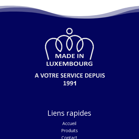
Liens rapides
Acc
ueil
Produits
Contact