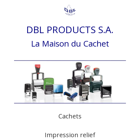
DBL PRODUCTS S.A.
La Maison du Cachet
Cachets
Impression relief