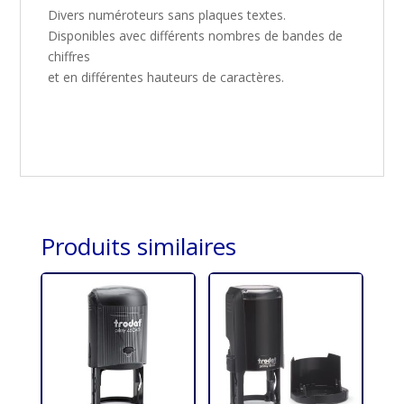
Divers numéroteurs sans plaques textes.
Disponibles avec différents nombres de bandes de
chiffres
et en différentes hauteurs de caractères.
Produits similaires