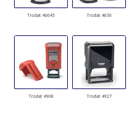
Trodat 46045
Trodat 4630
Trodat 4908
Trodat 4927