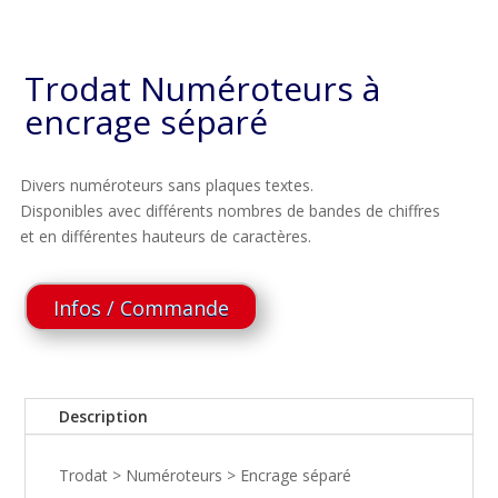
Trodat Numéroteurs à
encrage séparé
Divers numéroteurs sans plaques textes.
Disponibles avec différents nombres de bandes de chiffres
et en différentes hauteurs de caractères.
Infos / Commande
Description
Trodat > Numéroteurs > Encrage séparé