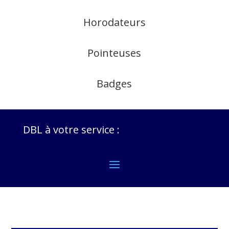
Horodateurs
Pointeuses
Badges
DBL à votre service :