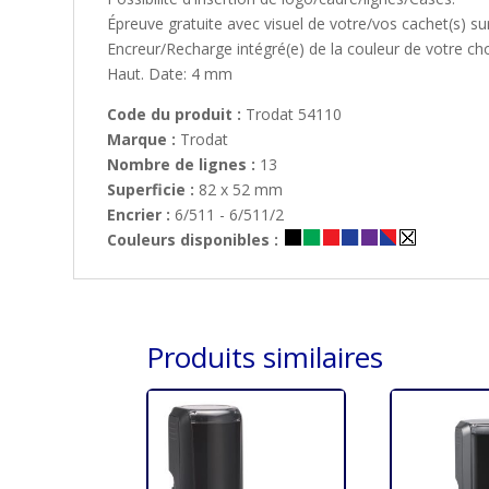
Épreuve gratuite avec visuel de votre/vos cachet(s) s
Encreur/Recharge intégré(e) de la couleur de votre cho
Haut. Date: 4 mm
Code du produit :
Trodat 54110
Marque :
Trodat
Nombre de lignes :
13
Superficie :
82 x 52 mm
Encrier :
6/511 - 6/511/2
Couleurs disponibles :
Produits similaires