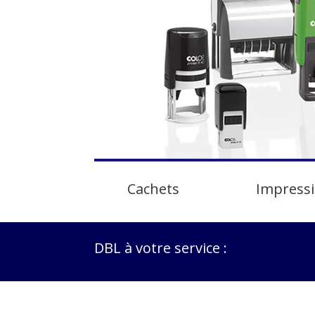
Cachets
Impressi
DBL à votre service :