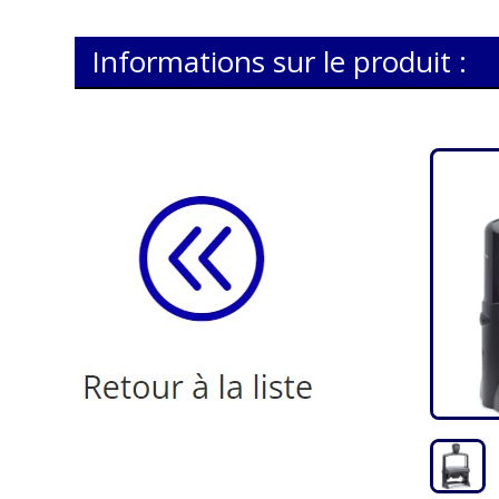
Informations sur le produit :