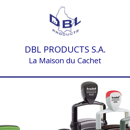
DBL PRODUCTS S.A.
La Maison du Cachet