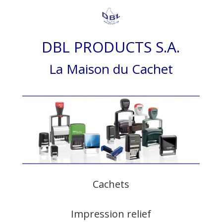
DBL PRODUCTS S.A.
La Maison du Cachet
Cachets
Impression relief