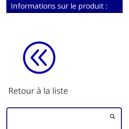
Informations sur le produit :