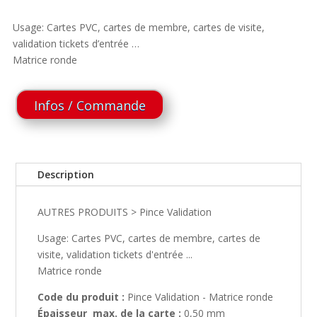
Usage: Cartes PVC, cartes de membre, cartes de visite,
validation tickets d’entrée …
Matrice ronde
Infos / Commande
Description
AUTRES PRODUITS > Pince Validation
Usage: Cartes PVC, cartes de membre, cartes de
visite, validation tickets d'entrée ...
Matrice ronde
Code du produit :
Pince Validation - Matrice ronde
Épaisseur max. de la carte :
0,50 mm