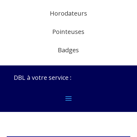
Horodateurs
Pointeuses
Badges
DBL à votre service :