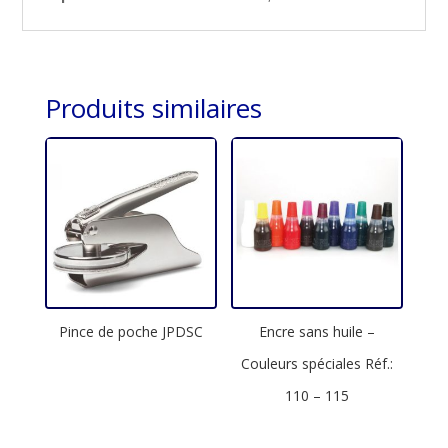
Produits similaires
Pince de poche JPDSC
Encre sans huile –
Couleurs spéciales Réf.:
110 – 115