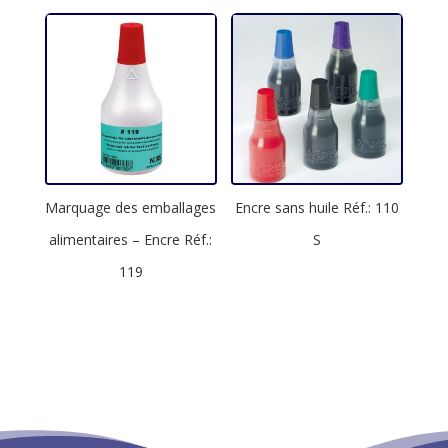
Marquage des emballages
Encre sans huile Réf.: 110
alimentaires – Encre Réf.:
S
119