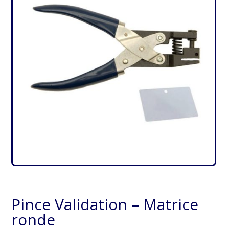
Pince Validation – Matrice
ronde