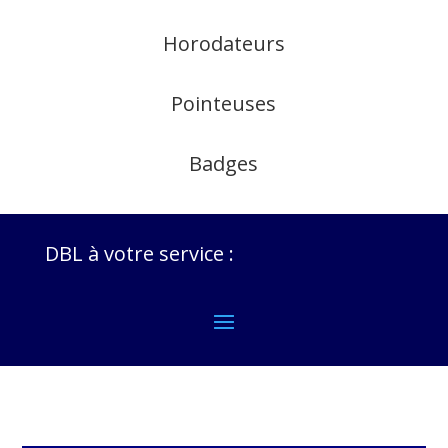
Horodateurs
Pointeuses
Badges
DBL à votre service :