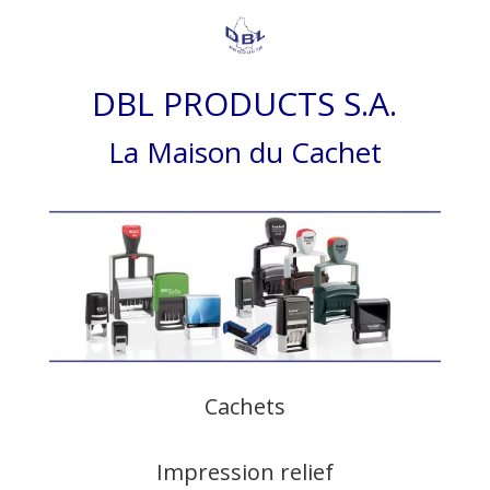
DBL PRODUCTS S.A.
La Maison du Cachet
Cachets
Impression relief