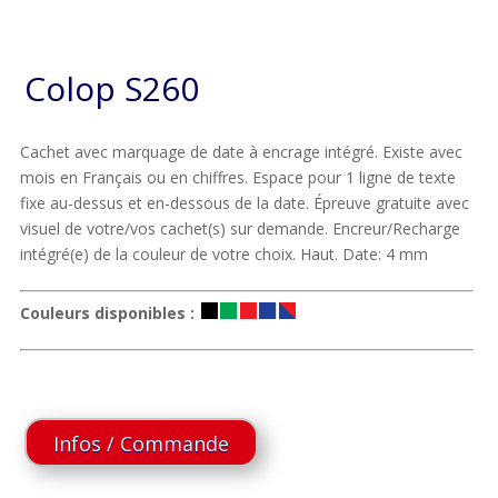
Colop S260
Cachet avec marquage de date à encrage intégré. Existe avec
mois en Français ou en chiffres. Espace pour 1 ligne de texte
fixe au-dessus et en-dessous de la date. Épreuve gratuite avec
visuel de votre/vos cachet(s) sur demande. Encreur/Recharge
intégré(e) de la couleur de votre choix. Haut. Date: 4 mm
Couleurs disponibles :
Infos / Commande