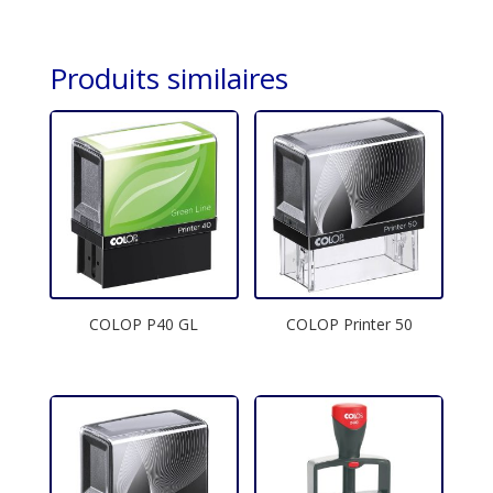
Produits similaires
COLOP P40 GL
COLOP Printer 50