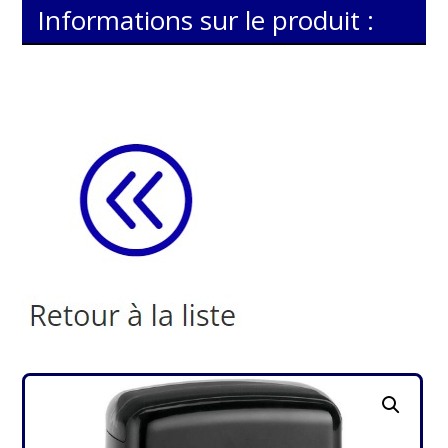
Informations sur le produit :