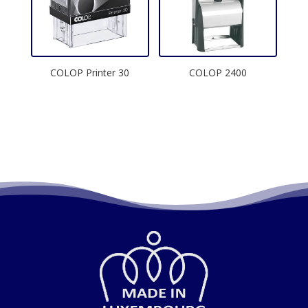
COLOP Printer 30
COLOP 2400