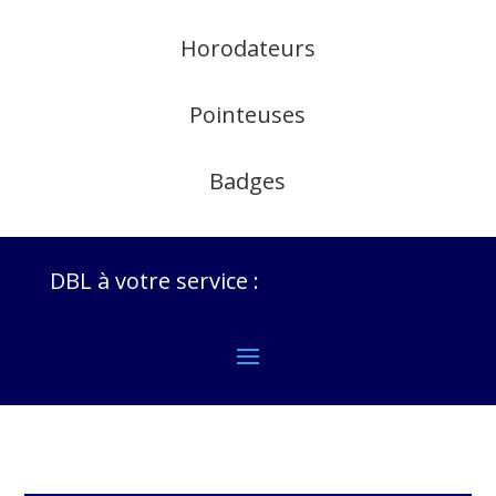
Horodateurs
Pointeuses
Badges
DBL à votre service :