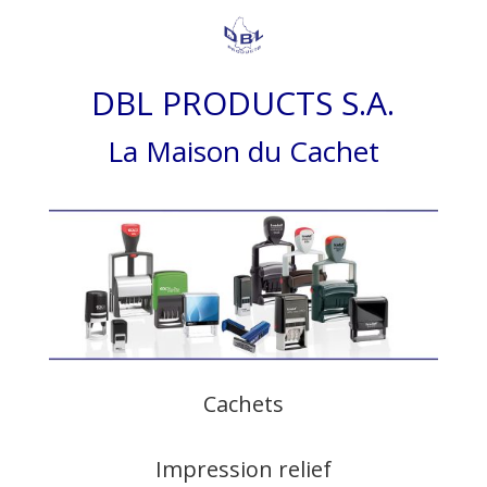
DBL PRODUCTS S.A.
La Maison du Cachet
Cachets
Impression relief