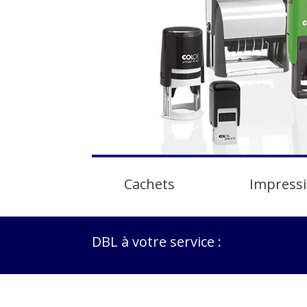
Cachets
Impressi
DBL à votre service :