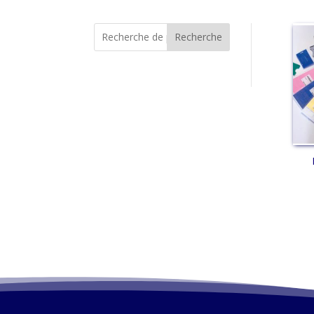
Recherche