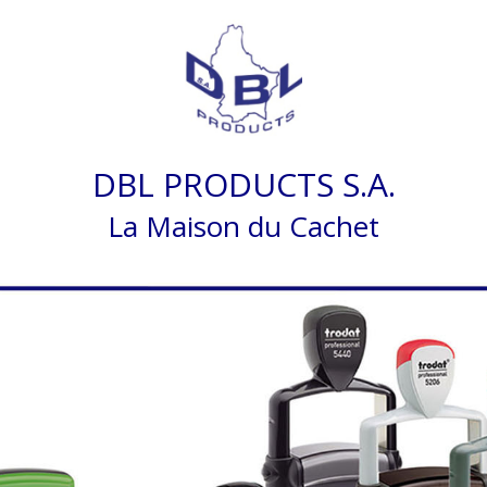
DBL PRODUCTS S.A.
La Maison du Cachet