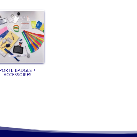
PORTE-BADGES +
ACCESSOIRES